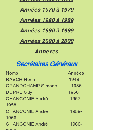
Années 1970 à 1979
Années 1980 à 1989
Années 1990 à 1999
Années 2000 à 2009
Annexes
Secrétaires Généraux
Noms Années
RASCH Henri 1948
GRANDCHAMP Simone 1955
DUPRE Guy 1956
CHANCONIE André
1957-
1958
CHANCONIE André
1959-
1966
CHANCONIE André
1966-