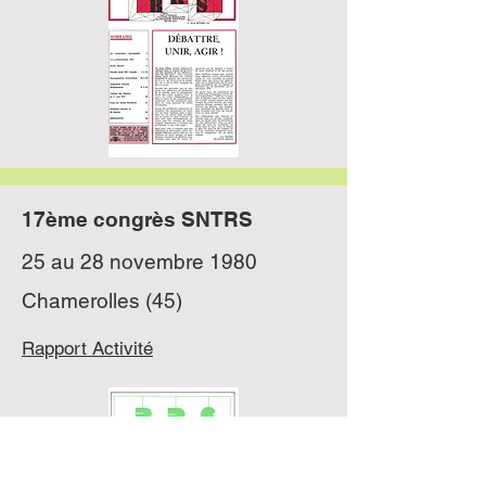
17ème congrès SNTRS
25 au 28 novembre 1980
Chamerolles (45)
Rapport Activité