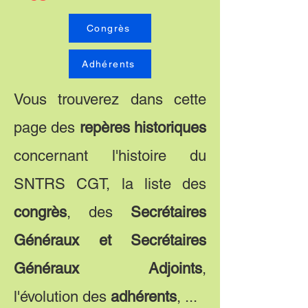
Congrès
Adhérents
Vous trouverez dans cette
page des
repères historiques
concernant l'histoire du
SNTRS CGT, la liste des
congrès
, des
Secrétaires
Généraux et Secrétaires
Généraux Adjoints
,
l'évolution des
adhérents
, ...