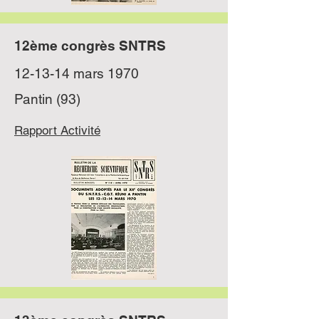
12ème congrès SNTRS
12-13-14 mars 1970
Pantin (93)
Rapport Activité