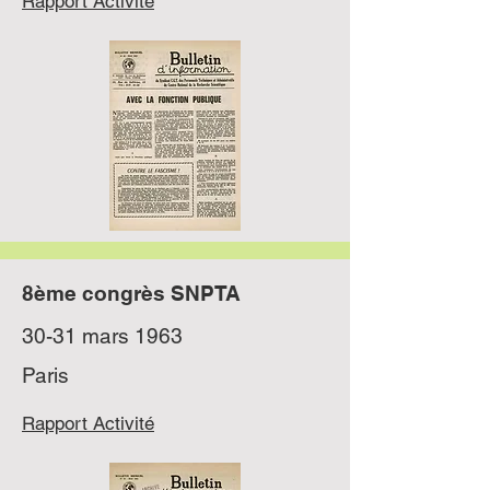
Rapport Activité
8ème congrès SNPTA
30-31 mars 1963
Paris
Rapport Activité