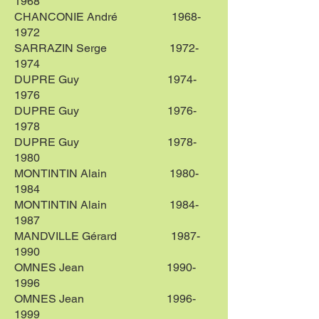
1968
CHANCONIE André
1968-
1972
SARRAZIN Serge
1972-
1974
DUPRE Guy
1974-
1976
DUPRE Guy
1976-
1978
DUPRE Guy
1978-
1980
MONTINTIN Alain
1980-
1984
MONTINTIN Alain
1984-
1987
MANDVILLE Gérard
1987-
1990
OMNES Jean
1990-
1996
OMNES Jean
1996-
1999