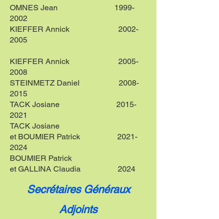
OMNES Jean
1999-
2002
KIEFFER Annick
2002-
2005
KIEFFER Annick
2005-
2008
STEINMETZ Daniel
2008-
2015
TACK Josiane
2015-
2021
TACK Josiane
et BOUMIER Patrick
2021-
2024
BOUMIER Patrick
et GALLINA Claudia 2024
Secrétaires Généraux
Adjoints