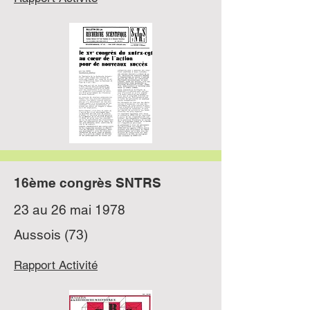
16ème congrès SNTRS
23 au 26 mai 1978
Aussois (73)
Rapport Activité