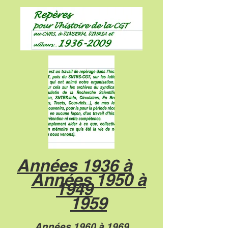
Années 1936 à
Années 1950 à
1949
1959
Années 1960 à 1969