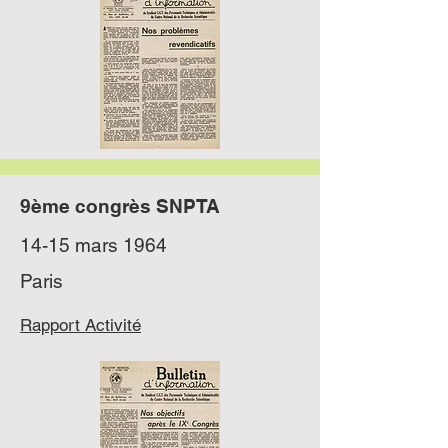
9ème congrès SNPTA
14-15 mars 1964
Paris
Rapport Activité