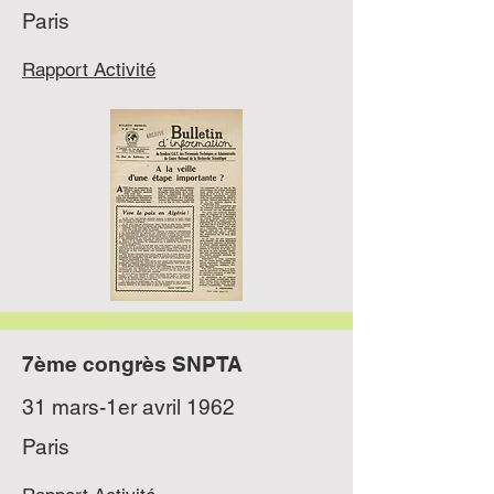
Paris
Rapport Activité
7ème congrès SNPTA
31 mars-1er avril 1962
Paris