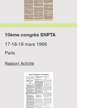
10ème congrès SNPTA
17-18-19 mars 1966
Paris
Rapport Activité