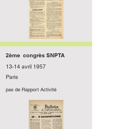
2ème congrès SNPTA
13-14 avril 1957
Paris
pas de Rapport Activité