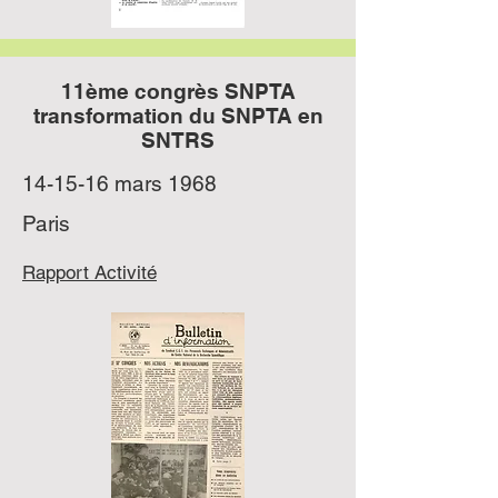
11ème congrès SNPTA
transformation du SNPTA en
SNTRS
14-15-16 mars 1968
Paris
Rapport Activité