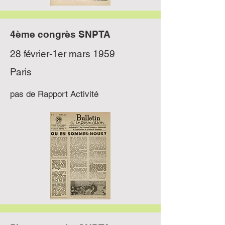
4ème congrès SNPTA
28 février-1er mars 1959
Paris
pas de Rapport Activité