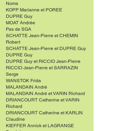
Noms
KOPP Marianne et POREE
DUPRE Guy
MOAT Andrée
Pas de SGA
SCHATTE Jean-Pierre et CHEMIN
Robert
SCHATTE Jean-Pierre et DUPRE Guy
DUPRE Guy
DUPRE Guy et RICCIO Jean-Pierre
RICCIO Jean-Pierre et SARRAZIN
Serge
WANSTOK Frida
MALANDAIN André
MALANDAIN André et VARIN Richard
DRIANCOURT Catherine et VARIN
Richard
DRIANCOURT Catherine et KARLIN
Claudine
KIEFFER Annick et LAGRANGE