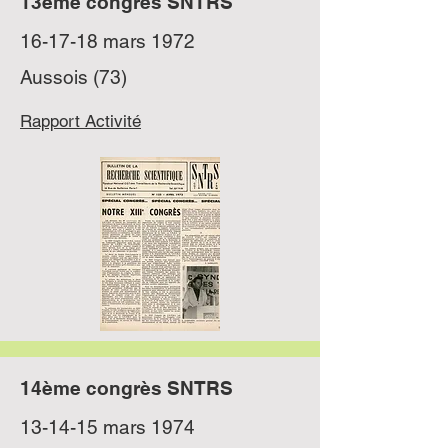
13ème congrès SNTRS
16-17-18 mars 1972
Aussois (73)
Rapport Activité
14ème congrès SNTRS
13-14-15 mars 1974