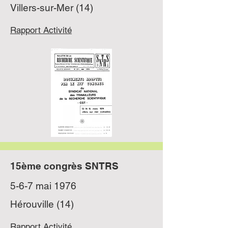
Villers-sur-Mer (14)
Rapport Activité
15ème congrès SNTRS
5-6-7 mai 1976
Hérouville (14)
Rapport Activité