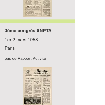
3ème congrès SNPTA
1er-2 mars 1958
Paris
pas de Rapport Activité